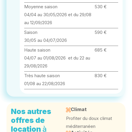
Moyenne saison
530 €
04/04 au 30/05/2026 et du 29/08
au 12/09/2026
Saison
590 €
30/05 au 04/07/2026
Haute saison
685 €
04/07 au 01/08/2026 et du 22 au
29/08/2026
Très haute saison
830 €
01/08 au 22/08/2026
Climat
Nos autres
Profiter du doux climat
offres de
méditerranéen
location
à