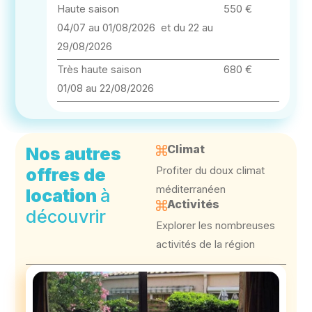
Haute saison
550 €
04/07 au 01/08/2026 et du 22 au
29/08/2026
Très haute saison
680 €
01/08 au 22/08/2026
Climat
Nos autres
Profiter du doux climat
offres de
méditerranéen
location
à
Activités
découvrir
Explorer les nombreuses
activités de la région