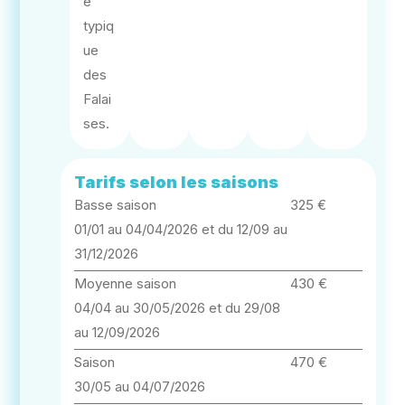
e
typiq
ue
des
Falai
ses.
Tarifs selon les saisons
Basse saison
325 €
01/01 au 04/04/2026 et du 12/09 au
31/12/2026
Moyenne saison
430 €
04/04 au 30/05/2026 et du 29/08
au 12/09/2026
Saison
470 €
30/05 au 04/07/2026