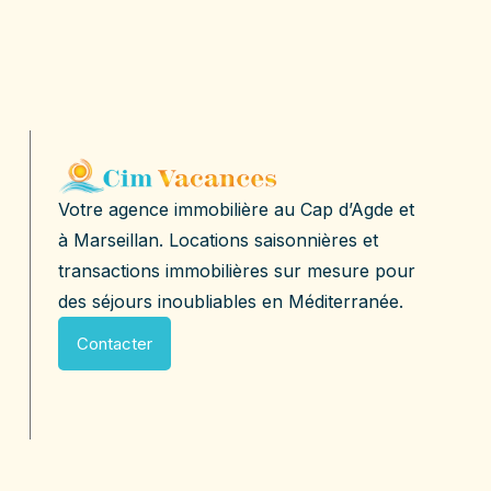
Votre agence immobilière au Cap d’Agde et
à Marseillan. Locations saisonnières et
transactions immobilières sur mesure pour
des séjours inoubliables en Méditerranée.
Contacter