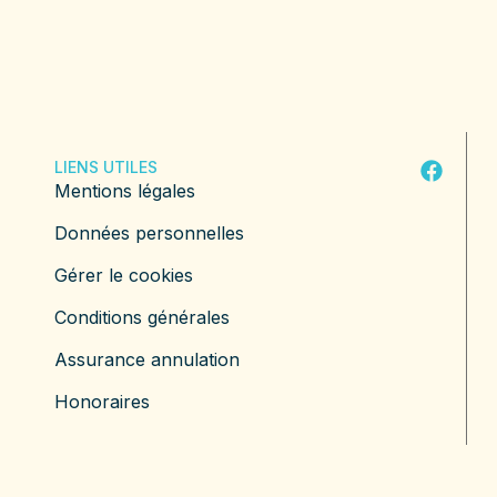
LIENS UTILES
Mentions légales
Données personnelles
Gérer le cookies
Conditions générales
Assurance annulation
Honoraires