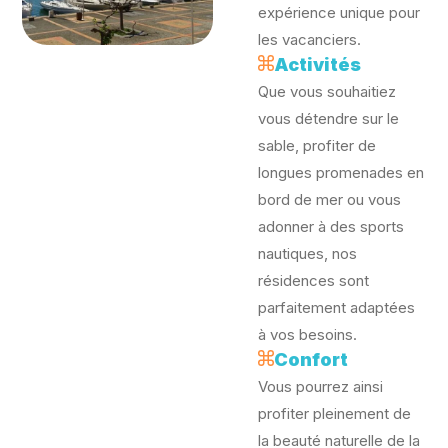
expérience unique pour
les vacanciers.
Activités
Que vous souhaitiez
vous détendre sur le
sable, profiter de
longues promenades en
bord de mer ou vous
adonner à des sports
nautiques, nos
résidences sont
parfaitement adaptées
à vos besoins.
Confort
Vous pourrez ainsi
profiter pleinement de
la beauté naturelle de la