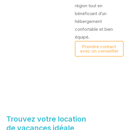
région tout en
bénéficiant d’un
hébergement
confortable et bien
équipé.
Prendre contact
avec un conseiller
Trouvez votre location
de vacances idéale