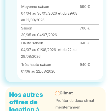
Moyenne saison
590 €
04/04 au 30/05/2026 et du 29/08
au 12/09/2026
Saison
700 €
30/05 au 04/07/2026
Haute saison
840 €
04/07 au 01/08/2026 et du 22 au
29/08/2026
Très haute saison
940 €
01/08 au 22/08/2026
Climat
Nos autres
Profiter du doux climat
offres de
méditerranéen
location
à