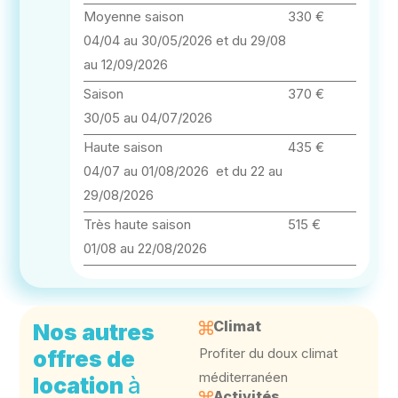
Moyenne saison
330 €
04/04 au 30/05/2026 et du 29/08
au 12/09/2026
Saison
370 €
30/05 au 04/07/2026
Haute saison
435 €
04/07 au 01/08/2026 et du 22 au
29/08/2026
Très haute saison
515 €
01/08 au 22/08/2026
Climat
Nos autres
Profiter du doux climat
offres de
méditerranéen
location
à
Activités