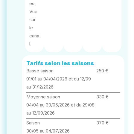
es.
Vue
sur
le
cana
l.
Tarifs selon les saisons
Basse saison
250 €
01/01 au 04/04/2026 et du 12/09
au 31/12/2026
Moyenne saison
330 €
04/04 au 30/05/2026 et du 29/08
au 12/09/2026
Saison
370 €
30/05 au 04/07/2026