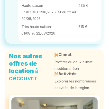
Haute saison
435 €
04/07 au 01/08/2026 et du 22 au
29/08/2026
Très haute saison
515 €
01/08 au 22/08/2026
Climat
Nos autres
Profiter du doux climat
offres de
méditerranéen
location
à
Activités
découvrir
Explorer les nombreuses
activités de la région